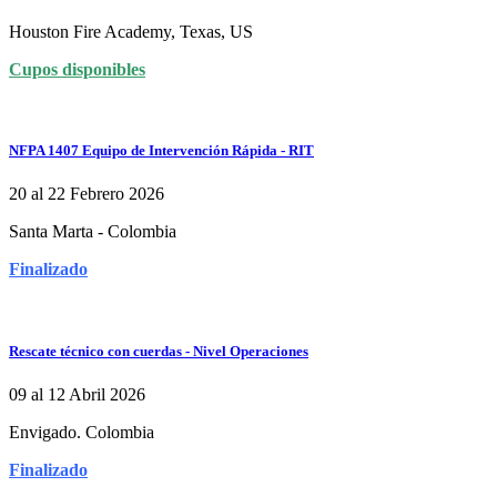
Houston Fire Academy, Texas, US
Cupos disponibles
NFPA 1407 Equipo de Intervención Rápida - RIT
20 al 22 Febrero 2026
Santa Marta - Colombia
Finalizado
Rescate técnico con cuerdas - Nivel Operaciones
09 al 12 Abril 2026
Envigado. Colombia
Finalizado