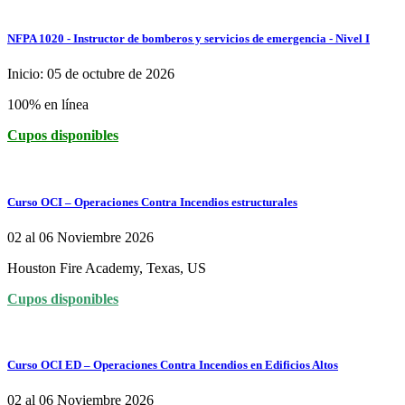
NFPA 1020 - Instructor de bomberos y servicios de emergencia - Nivel I
Inicio: 05 de octubre de 2026
100% en línea
Cupos disponibles
Curso OCI – Operaciones Contra Incendios estructurales
02 al 06 Noviembre 2026
Houston Fire Academy, Texas, US
Cupos disponibles
Curso OCI ED – Operaciones Contra Incendios en Edificios Altos
02 al 06 Noviembre 2026