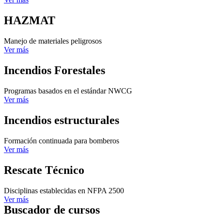
HAZMAT
Manejo de materiales peligrosos
Ver más
Incendios Forestales
Programas basados en el estándar NWCG
Ver más
Incendios estructurales
Formación continuada para bomberos
Ver más
Rescate Técnico
Disciplinas establecidas en NFPA 2500
Ver más
Buscador de cursos