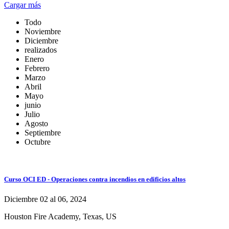
Cargar más
Todo
Noviembre
Diciembre
realizados
Enero
Febrero
Marzo
Abril
Mayo
junio
Julio
Agosto
Septiembre
Octubre
Curso OCI ED - Operaciones contra incendios en edificios altos
Diciembre 02 al 06, 2024
Houston Fire Academy, Texas, US