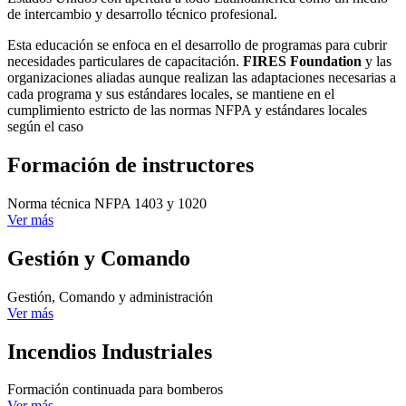
de intercambio y desarrollo técnico profesional.
Esta educación se enfoca en el desarrollo de programas para cubrir
necesidades particulares de capacitación.
FIRES Foundation
y las
organizaciones aliadas aunque realizan las adaptaciones necesarias a
cada programa y sus estándares locales, se mantiene en el
cumplimiento estricto de las normas NFPA y estándares locales
según el caso
Formación de instructores
Norma técnica NFPA 1403 y 1020
Ver más
Gestión y Comando
Gestión, Comando y administración
Ver más
Incendios Industriales
Formación continuada para bomberos
Ver más