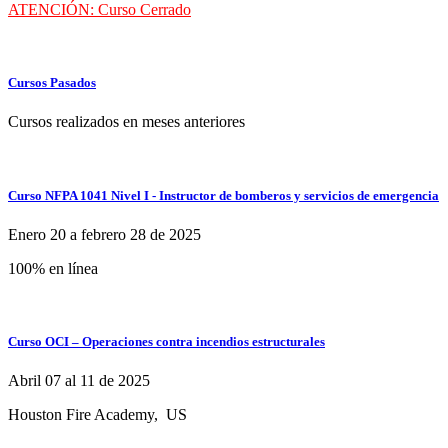
ATENCIÓN: Curso Cerrado
Cursos Pasados
Cursos realizados en meses anteriores
Curso NFPA 1041 Nivel I - Instructor de bomberos y servicios de emergencia
Enero 20 a febrero 28 de 2025
100% en línea
Curso OCI – Operaciones contra incendios estructurales
Abril 07 al 11 de 2025
Houston Fire Academy, US