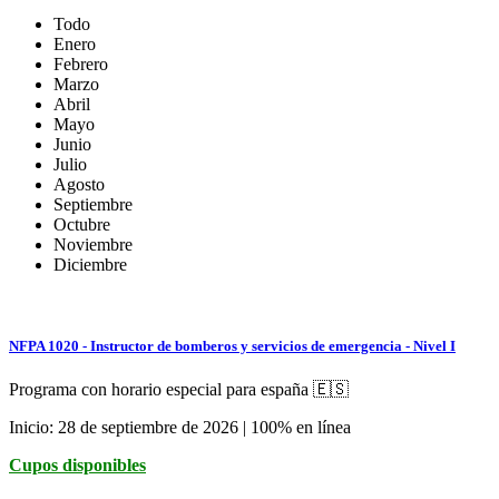
Todo
Enero
Febrero
Marzo
Abril
Mayo
Junio
Julio
Agosto
Septiembre
Octubre
Noviembre
Diciembre
NFPA 1020 - Instructor de bomberos y servicios de emergencia - Nivel I
Programa con horario especial para españa 🇪🇸
Inicio: 28 de septiembre de 2026 | 100% en línea
Cupos disponibles