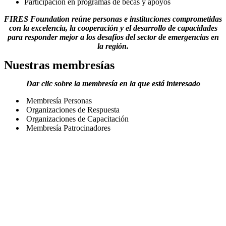
Participación en programas de becas y apoyos
FIRES Foundation reúne personas e instituciones comprometidas
con la excelencia, la cooperación y el desarrollo de capacidades
para responder mejor a los desafíos del sector de emergencias en
la región.
Nuestras membresías
Dar clic sobre la membresía en la que está interesado
Membresía Personas
Organizaciones de Respuesta
Organizaciones de Capacitación
Membresía Patrocinadores