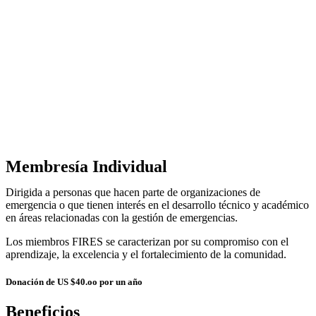
Membresía Individual
Dirigida a personas que hacen parte de organizaciones de
emergencia o que tienen interés en el desarrollo técnico y académico
en áreas relacionadas con la gestión de emergencias.
Los miembros FIRES se caracterizan por su compromiso con el
aprendizaje, la excelencia y el fortalecimiento de la comunidad.
Donación de US $40.oo por un año
Beneficios