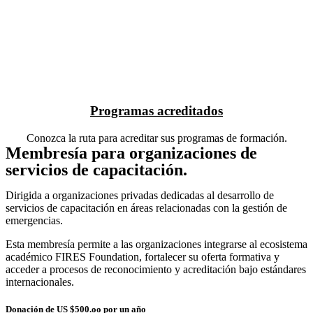
Programas acreditados
Conozca la ruta para acreditar sus programas de formación.
Membresía para organizaciones de
servicios de capacitación.
Dirigida a organizaciones privadas dedicadas al desarrollo de
servicios de capacitación en áreas relacionadas con la gestión de
emergencias.
Esta membresía permite a las organizaciones integrarse al ecosistema
académico FIRES Foundation, fortalecer su oferta formativa y
acceder a procesos de reconocimiento y acreditación bajo estándares
internacionales.
Donación de US $500.oo por un año