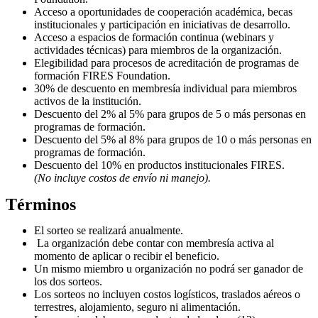
Acceso a oportunidades de cooperación académica, becas
institucionales y participación en iniciativas de desarrollo.
Acceso a espacios de formación continua (webinars y
actividades técnicas) para miembros de la organización.
Elegibilidad para procesos de acreditación de programas de
formación FIRES Foundation.
30% de descuento en membresía individual para miembros
activos de la institución.
Descuento del 2% al 5% para grupos de 5 o más personas en
programas de formación.
Descuento del 5% al 8% para grupos de 10 o más personas en
programas de formación.
Descuento del 10% en productos institucionales FIRES.
(No incluye costos de envío ni manejo).
Términos
El sorteo se realizará anualmente.
La organización debe contar con membresía activa al
momento de aplicar o recibir el beneficio.
Un mismo miembro u organización no podrá ser ganador de
los dos sorteos.
Los sorteos no incluyen costos logísticos, traslados aéreos o
terrestres, alojamiento, seguro ni alimentación.