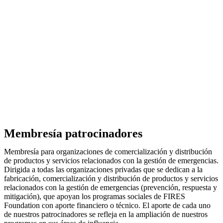
Membresía patrocinadores
Membresía para organizaciones de comercialización y distribución
de productos y servicios relacionados con la gestión de emergencias.
Dirigida a todas las organizaciones privadas que se dedican a la
fabricación, comercialización y distribución de productos y servicios
relacionados con la gestión de emergencias (prevención, respuesta y
mitigación), que apoyan los programas sociales de FIRES
Foundation con aporte financiero o técnico. El aporte de cada uno
de nuestros patrocinadores se refleja en la ampliación de nuestros