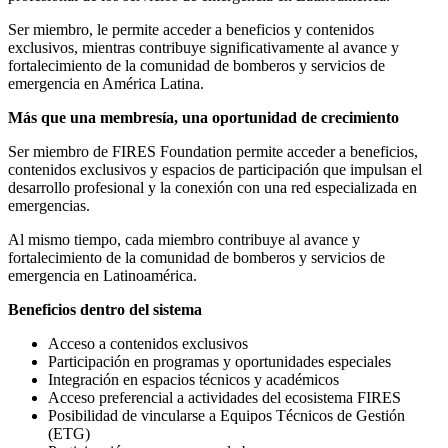
Ser miembro, le permite acceder a beneficios y contenidos
exclusivos, mientras contribuye significativamente al avance y
fortalecimiento de la comunidad de bomberos y servicios de
emergencia en América Latina.
Más que una membresía, una oportunidad de crecimiento
Ser miembro de FIRES Foundation permite acceder a beneficios,
contenidos exclusivos y espacios de participación que impulsan el
desarrollo profesional y la conexión con una red especializada en
emergencias.
Al mismo tiempo, cada miembro contribuye al avance y
fortalecimiento de la comunidad de bomberos y servicios de
emergencia en Latinoamérica.
Beneficios dentro del sistema
Acceso a contenidos exclusivos
Participación en programas y oportunidades especiales
Integración en espacios técnicos y académicos
Acceso preferencial a actividades del ecosistema FIRES
Posibilidad de vincularse a Equipos Técnicos de Gestión
(ETG)