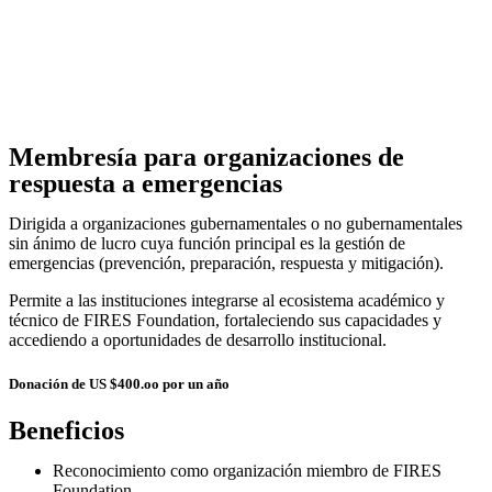
Membresía para organizaciones de
respuesta a emergencias
Dirigida a organizaciones gubernamentales o no gubernamentales
sin ánimo de lucro cuya función principal es la gestión de
emergencias (prevención, preparación, respuesta y mitigación).
Permite a las instituciones integrarse al ecosistema académico y
técnico de FIRES Foundation, fortaleciendo sus capacidades y
accediendo a oportunidades de desarrollo institucional.
Donación de US $400.oo por un año
Beneficios
Reconocimiento como organización miembro de FIRES
Foundation.