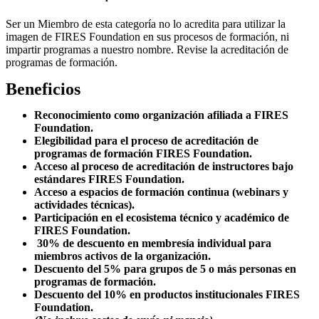
Ser un Miembro de esta categoría no lo acredita para utilizar la
imagen de FIRES Foundation en sus procesos de formación, ni
impartir programas a nuestro nombre. Revise la acreditación de
programas de formación.
Beneficios
Reconocimiento como organización afiliada a FIRES
Foundation.
Elegibilidad para el proceso de acreditación de
programas de formación FIRES Foundation.
Acceso al proceso de acreditación de instructores bajo
estándares FIRES Foundation.
Acceso a espacios de formación continua (webinars y
actividades técnicas).
Participación en el ecosistema técnico y académico de
FIRES Foundation.
30% de descuento en membresía individual para
miembros activos de la organización.
Descuento del 5% para grupos de 5 o más personas en
programas de formación.
Descuento del 10% en productos institucionales FIRES
Foundation.