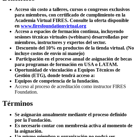
Acceso sin costo a talleres, cursos o congresos exclusivos
para miembros, con certificado de cumplimiento en la
Academia Virtual FIRES. Consulte la oferta disponible
en
www.firesfoundationvirtual.org
Acceso a espacios de formación continua, incluyendo
sesiones técnicas virtuales (webinars) desarrolladas por
miembros, instructores y expertos del sector.
Descuento del 10% en productos de la tienda virtual. (No
incluye costos de envío ni manejo)
Participación en el proceso anual de asignación de becas
para programas de formación en USA o LATAM.
Oportunidad de vinculación a Equipos Técnicos de
Gestión (ETG), donde tendrá acceso a:
Equipos de competencia de la fundación.
Acceso al proceso de acreditación como instructor FIRES
Foundation.
Términos
Se asignarán anualmente mediante el proceso definido
por la Fundación.
Es necesario contar con membresía activa al momento de
la asignación.
Un mismo miembro u organización no podrá ser