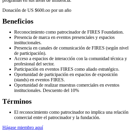
programas en sus áreas de influencia.
Donación de US $600.oo por un año
Beneficios
Reconocimiento como patrocinador de FIRES Foundation.
Presencia de marca en eventos presenciales y espacios
institucionales.
Presencia en canales de comunicación de FIRES (según nivel
de participación).
Acceso a espacios de interacción con la comunidad técnica y
profesional del sector.
Participación en eventos FIRES como aliado estratégico.
Oportunidad de participación en espacios de exposición
(stands) en eventos FIRES.
Oportunidad de realizar muestras comerciales en eventos
institucionales. Descuento del 10%
Términos
El reconocimiento como patrocinador no implica una relación
comercial entre el patrocinador y la fundación.
Hágase miembro aquí