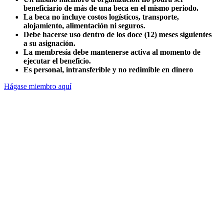
beneficiario de más de una beca en el mismo periodo.
La beca no incluye costos logísticos, transporte,
alojamiento, alimentación ni seguros.
Debe hacerse uso dentro de los doce (12) meses siguientes
a su asignación.
La membresía debe mantenerse activa al momento de
ejecutar el beneficio.
Es personal, intransferible y no redimible en dinero
Hágase miembro aquí