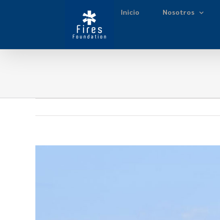
Inicio
Nosotros