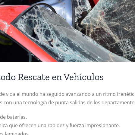
todo Rescate en Vehículos
de vida el mundo ha seguido avanzando a un ritmo frenétic
s con una tecnología de punta salidas de los departamento
de baterías.
ica que ofrecen una rapidez y fuerza impresionante.
es laminados.