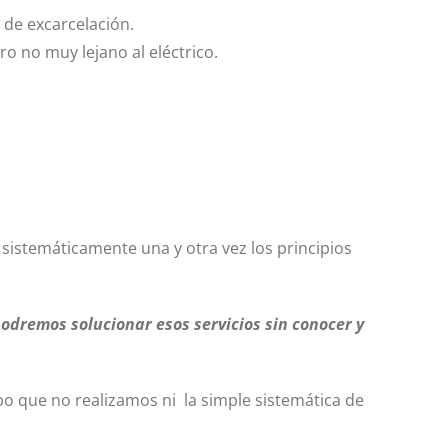
s de excarcelación.
o no muy lejano al eléctrico.
sistemáticamente una y otra vez los principios
odremos solucionar esos servicios sin conocer y
 que no realizamos ni la simple sistemática de