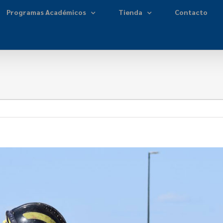
Programas Académicos
Tienda
Contacto