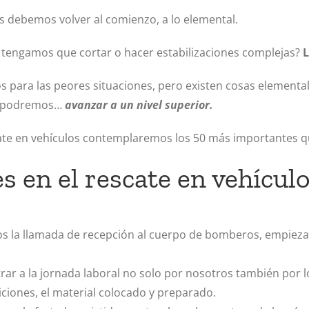
 debemos volver al comienzo, a lo elemental.
tengamos que cortar o hacer estabilizaciones complejas?
L
para las peores situaciones, pero existen cosas elemental
go podremos…
avanzar a un nivel superior.
cate en vehículos contemplaremos los 50 más importantes q
 en el rescate en vehículo
s la llamada de recepción al cuerpo de bomberos, empiez
ar a la jornada laboral no solo por nosotros también por l
ciones, el material colocado y preparado.