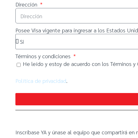
Dirección
Posee Visa vigente para ingresar a los Estados Uni
Términos y condiciones
He leído y estoy de acuerdo con los Términos y 
Política de privacidad
.
Inscríbase YA y únase al equipo que compartirá en 