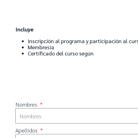
Incluye
Inscripción al programa y participación al cur
Membresía
Certificado del curso según
Nombres
Apellidos