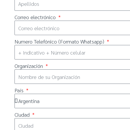
Correo electrónico
Numero Telefónico (Formato Whatsapp)
Organización
País
Ciudad