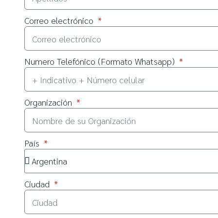
Correo electrónico
Numero Telefónico (Formato Whatsapp)
Organización
País
Ciudad