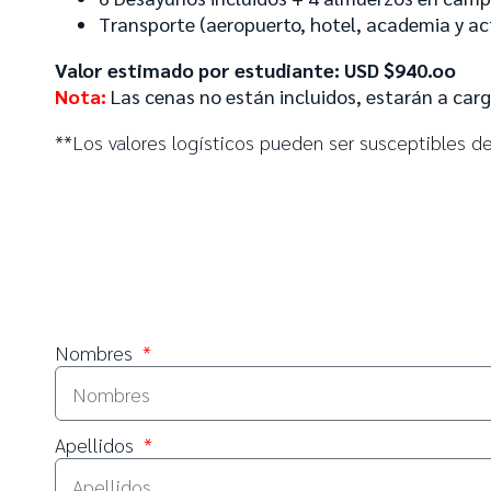
Transporte (aeropuerto, hotel, academia y ac
Valor estimado por estudiante: USD $940.oo
Nota:
Las cenas no están incluidos, estarán a car
**Los valores logísticos pueden ser susceptibles d
Nombres
Apellidos