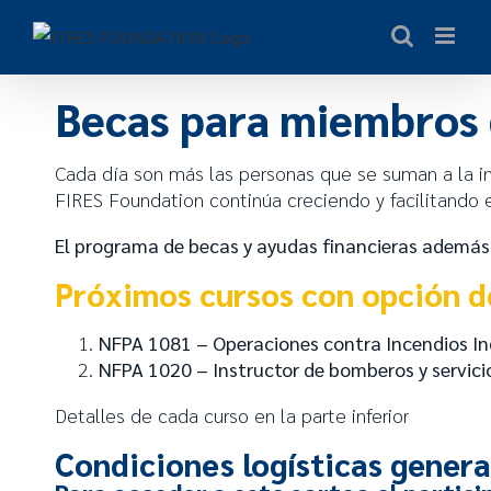
Becas para miembros 
Cada día son más las personas que se suman a la i
FIRES Foundation continúa creciendo y facilitando
El programa de becas y ayudas financieras además
Próximos cursos con opción d
NFPA 1081 – Operaciones contra Incendios In
NFPA 1020 – Instructor de bomberos y servici
Detalles de cada curso en la parte inferior
Condiciones logísticas genera