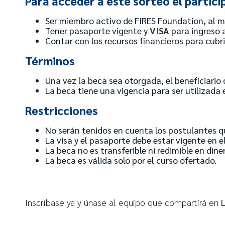
Para acceder a este sorteo el partici
Ser miembro activo de FIRES Foundation, al m
Tener pasaporte vigente y
VISA
para ingreso a
Contar con los recursos financieros para cubrir
Términos
Una vez la beca sea otorgada, el beneficiario 
La beca tiene una vigencia para ser utilizada
Restricciones
No serán tenidos en cuenta los postulantes qu
La visa y el pasaporte debe estar vigente en e
La beca no es transferible ni redimible en dine
La beca es válida solo por el curso ofertado.
Inscríbase ya y únase al equipo que compartirá en